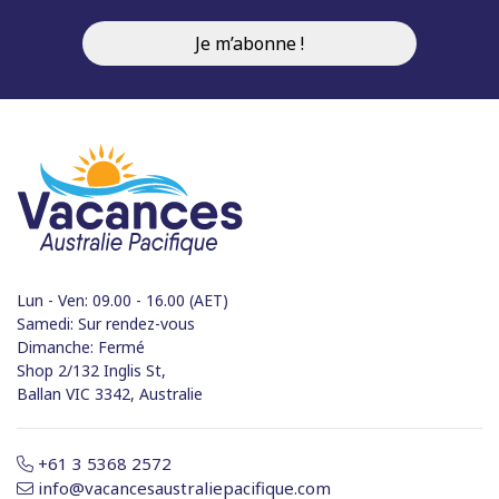
Lun - Ven: 09.00 - 16.00 (AET)
Samedi: Sur rendez-vous
Dimanche: Fermé
Shop 2/132 Inglis St,
Ballan VIC 3342, Australie
+61 3 5368 2572
info@vacancesaustraliepacifique.com