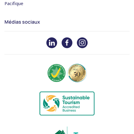
Pacifique
Médias sociaux