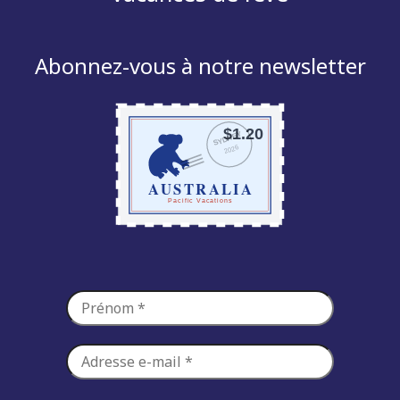
Abonnez-vous à notre newsletter
$1.20
SYDNEY
2026
AUSTRALIA
Pacific Vacations