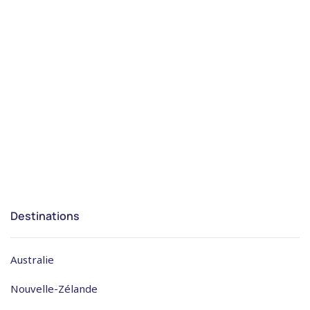
Destinations
Australie
Nouvelle-Zélande