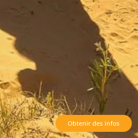
Obtenir des infos