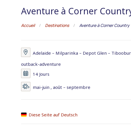
Aventure à Corner Countr
Accueil
Destinations
Aventure à Corner Country
Adelaide – Milparinka – Depot Glen – Tiboobur
outback-adventure
14 Jours
mai-juin , août – septembre
Diese Seite auf Deutsch