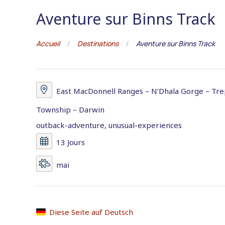
Aventure sur Binns Track
Accueil
Destinations
Aventure sur Binns Track
East MacDonnell Ranges – N’Dhala Gorge – Tr
Township – Darwin
outback-adventure, unusual-experiences
13 Jours
mai
Diese Seite auf Deutsch