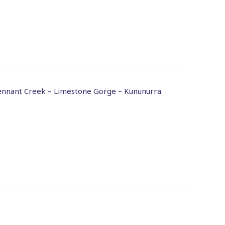
ennant Creek – Limestone Gorge – Kununurra