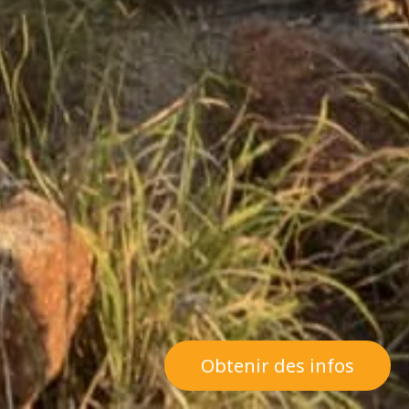
Obtenir des infos