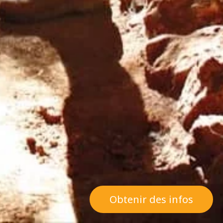
Obtenir des infos