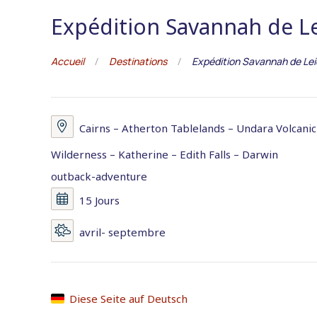
Expédition Savannah de L
Accueil
Destinations
Expédition Savannah de Le
Cairns – Atherton Tablelands – Undara Volcanic
Wilderness – Katherine – Edith Falls – Darwin
outback-adventure
15 Jours
avril- septembre
Diese Seite auf Deutsch