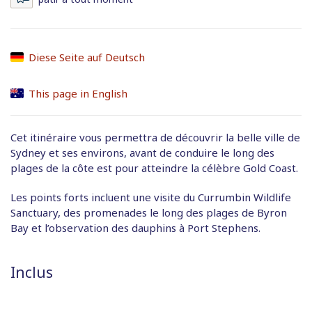
Diese Seite auf Deutsch
This page in English
Cet itinéraire vous permettra de découvrir la belle ville de
Sydney et ses environs, avant de conduire le long des
plages de la côte est pour atteindre la célèbre Gold Coast.
Les points forts incluent une visite du Currumbin Wildlife
Sanctuary, des promenades le long des plages de Byron
Bay et l’observation des dauphins à Port Stephens.
Inclus