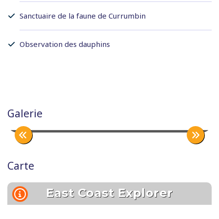
Sanctuaire de la faune de Currumbin
Observation des dauphins
Galerie
Dolphin Port Stephens
Carte