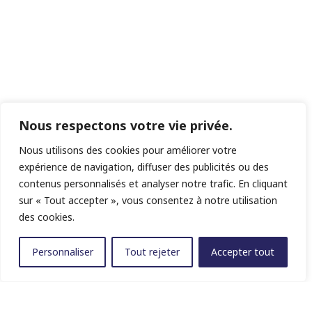
Nous respectons votre vie privée.
Nous utilisons des cookies pour améliorer votre
expérience de navigation, diffuser des publicités ou des
contenus personnalisés et analyser notre trafic. En cliquant
sur « Tout accepter », vous consentez à notre utilisation
des cookies.
Personnaliser
Tout rejeter
Accepter tout