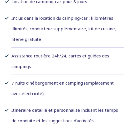
Location de camping-car pour 8 jours
Inclus dans la location du camping-car : kilomètres
illimités, conducteur supplémentaire, kit de cuisine,
literie gratuite
Assistance routière 24h/24, cartes et guides des
campings
7 nuits d’hébergement en camping (emplacement
avec électricité)
Itinéraire détaillé et personnalisé incluant les temps
de conduite et les suggestions d’activités