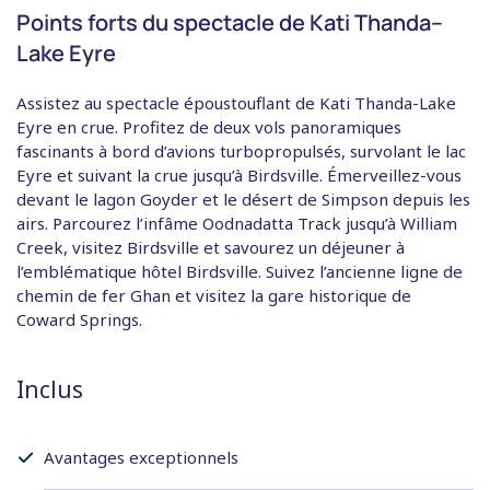
Points forts du spectacle de Kati Thanda–
Lake Eyre
Assistez au spectacle époustouflant de Kati Thanda-Lake
Eyre en crue. Profitez de deux vols panoramiques
fascinants à bord d’avions turbopropulsés, survolant le lac
Eyre et suivant la crue jusqu’à Birdsville. Émerveillez-vous
devant le lagon Goyder et le désert de Simpson depuis les
airs. Parcourez l’infâme Oodnadatta Track jusqu’à William
Creek, visitez Birdsville et savourez un déjeuner à
l’emblématique hôtel Birdsville. Suivez l’ancienne ligne de
chemin de fer Ghan et visitez la gare historique de
Coward Springs.
Inclus
Avantages exceptionnels