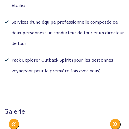
étoiles
Services d’une équipe professionnelle composée de
deux personnes : un conducteur de tour et un directeur
de tour
Pack Explorer Outback Spirit (pour les personnes
voyageant pour la première fois avec nous)
Galerie