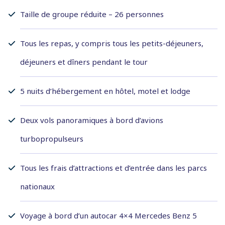
Taille de groupe réduite – 26 personnes
Tous les repas, y compris tous les petits-déjeuners,
déjeuners et dîners pendant le tour
5 nuits d’hébergement en hôtel, motel et lodge
Deux vols panoramiques à bord d’avions
turbopropulseurs
Tous les frais d’attractions et d’entrée dans les parcs
nationaux
Voyage à bord d’un autocar 4×4 Mercedes Benz 5