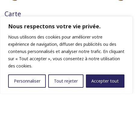
Carte
Nous respectons votre vie privée.
Nous utilisons des cookies pour améliorer votre
expérience de navigation, diffuser des publicités ou des
contenus personnalisés et analyser notre trafic. En cliquant
sur « Tout accepter », vous consentez à notre utilisation
des cookies.
Personnaliser
Tout rejeter
Accepter tout