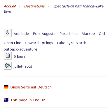
Accueil
Destinations
Spectacle de Kati Thanda–Lake
Eyre
Adelaide – Port Augusta – Parachilna – Marree – Old
Ghan Line – Coward Springs – Lake Eyre North
outback-adventure
6 Jours
juillet- août
Diese Seite auf Deutsch
This page in English