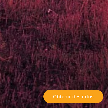
Obtenir des infos