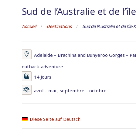
Sud de l’Australie et de l’
Accueil
Destinations
Sud de l’Australie et de l’îl
Adelaide – Brachina and Bunyeroo Gorges – Pa
outback-adventure
14 Jours
avril – mai , septembre – octobre
Diese Seite auf Deutsch