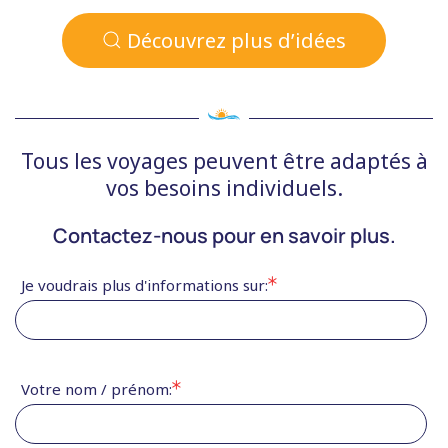
Découvrez plus d’idées
Tous les voyages peuvent être adaptés à
vos besoins individuels.
Contactez-nous pour en savoir plus.
Je voudrais plus d'informations sur:
Votre nom / prénom: