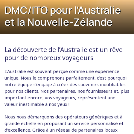
DMC/ITO pour l’Australie
et la Nouvelle-Zélande
La découverte de l’Australie est un rêve
pour de nombreux voyageurs
L’Australie est souvent perçue comme une expérience
unique. Nous le comprenons parfaitement, c’est pourquoi
notre équipe s’engage à créer des souvenirs inoubliables
pour nos clients. Nos partenaires, nos fournisseurs et, plus
important encore, vos voyageurs, représentent une
valeur inestimable à nos yeux !
Nous nous démarquons des opérateurs génériques et à
grande échelle en proposant un service personnalisé et
d’excellence. Grâce à un réseau de partenaires locaux