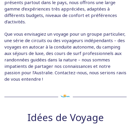
présents partout dans le pays, nous offrons une large
gamme d’expériences très appréciées, adaptées à
différents budgets, niveaux de confort et préférences
d’activités.
Que vous envisagiez un voyage pour un groupe particulier,
une série de circuits ou des voyageurs indépendants – des
voyages en autocar à la conduite autonome, du camping
aux séjours de luxe, des cours de surf professionnels aux
randonnées guidées dans la nature – nous sommes
impatients de partager nos connaissances et notre
passion pour l’Australie. Contactez-nous, nous serions ravis
de vous entendre !
Idées de Voyage