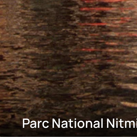
Parc National Nitmi