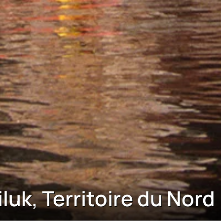
luk, Territoire du Nord