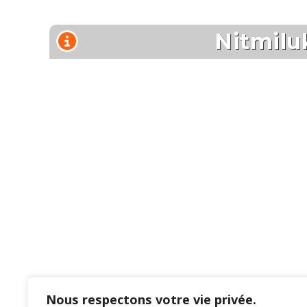
Nous respectons votre vie privée.