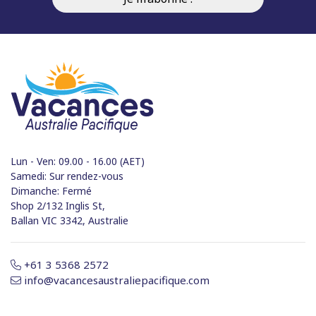
Lun - Ven: 09.00 - 16.00 (AET)
Samedi: Sur rendez-vous
Dimanche: Fermé
Shop 2/132 Inglis St,
Ballan VIC 3342, Australie
+61 3 5368 2572
info@vacancesaustraliepacifique.com