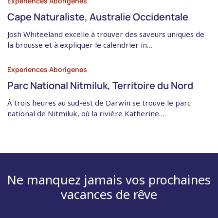
Experiences Aborigenes
Cape Naturaliste, Australie Occidentale
Josh Whiteeland excelle à trouver des saveurs uniques de
la brousse et à expliquer le calendrier in…
Experiences Aborigenes
Parc National Nitmiluk, Territoire du Nord
À trois heures au sud-est de Darwin se trouve le parc
national de Nitmiluk, où la rivière Katherine…
Ne manquez jamais vos prochaines
vacances de rêve