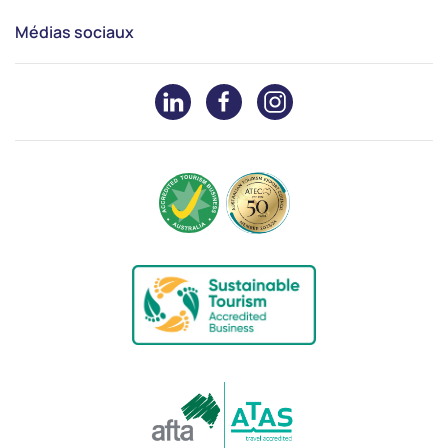
Médias sociaux