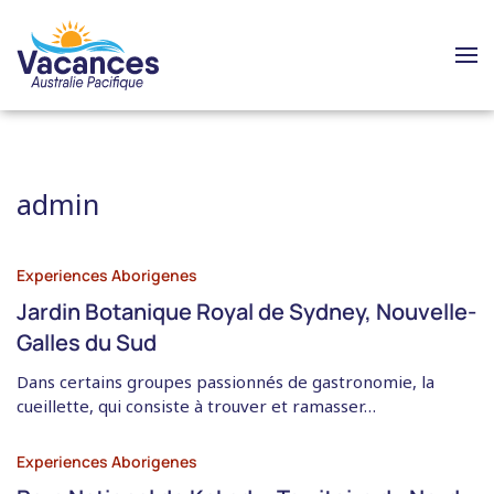
admin
Experiences Aborigenes
Jardin Botanique Royal de Sydney, Nouvelle-
Galles du Sud
Dans certains groupes passionnés de gastronomie, la
cueillette, qui consiste à trouver et ramasser…
Experiences Aborigenes