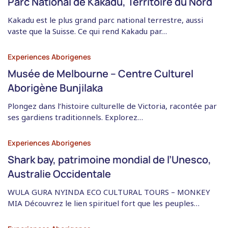
Parc National de Kakadu, Territoire du Nord
Kakadu est le plus grand parc national terrestre, aussi
vaste que la Suisse. Ce qui rend Kakadu par…
Experiences Aborigenes
Musée de Melbourne – Centre Culturel
Aborigène Bunjilaka
Plongez dans l’histoire culturelle de Victoria, racontée par
ses gardiens traditionnels. Explorez…
Experiences Aborigenes
Shark bay, patrimoine mondial de l’Unesco,
Australie Occidentale
WULA GURA NYINDA ECO CULTURAL TOURS – MONKEY
MIA Découvrez le lien spirituel fort que les peuples…