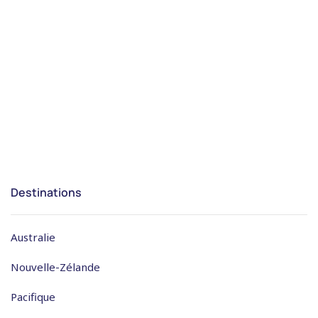
Destinations
Australie
Nouvelle-Zélande
Pacifique