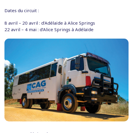
Dates du circuit :
8 avril – 20 avril : d’Adélaïde à Alice Springs
22 avril – 4 mai : d’Alice Springs à Adélaïde