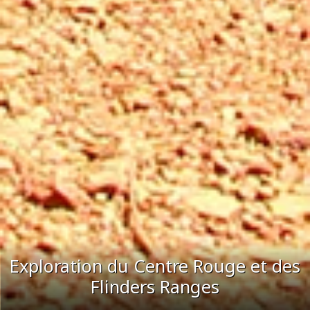
Exploration du Centre Rouge et des
Flinders Ranges