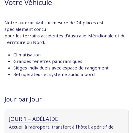
Votre Véhicule
Notre autocar 4×4 sur mesure de 24 places est
spécialement conçu
pour les terrains accidentés d’Australie-Méridionale et du
Territoire du Nord.
Climatisation
Grandes fenêtres panoramiques
Sièges individuels avec espace de rangement
Réfrigérateur et système audio à bord
Jour par Jour
JOUR 1 – ADÉLAÏDE
Accueil à l’aéroport, transfert à l’hôtel, apéritif de