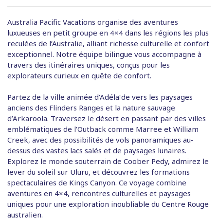
Australia Pacific Vacations organise des aventures
luxueuses en petit groupe en 4×4 dans les régions les plus
reculées de l’Australie, alliant richesse culturelle et confort
exceptionnel. Notre équipe bilingue vous accompagne à
travers des itinéraires uniques, conçus pour les
explorateurs curieux en quête de confort.
Partez de la ville animée d’Adélaïde vers les paysages
anciens des Flinders Ranges et la nature sauvage
d’Arkaroola. Traversez le désert en passant par des villes
emblématiques de l’Outback comme Marree et William
Creek, avec des possibilités de vols panoramiques au-
dessus des vastes lacs salés et de paysages lunaires.
Explorez le monde souterrain de Coober Pedy, admirez le
lever du soleil sur Uluru, et découvrez les formations
spectaculaires de Kings Canyon. Ce voyage combine
aventures en 4×4, rencontres culturelles et paysages
uniques pour une exploration inoubliable du Centre Rouge
australien.