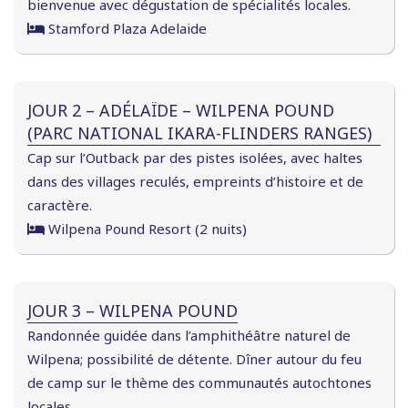
bienvenue avec dégustation de spécialités locales.
Stamford Plaza Adelaide
JOUR 2 – ADÉLAÏDE – WILPENA POUND
(PARC NATIONAL IKARA-FLINDERS RANGES)
Cap sur l’Outback par des pistes isolées, avec haltes
dans des villages reculés, empreints d’histoire et de
caractère.
Wilpena Pound Resort (2 nuits)
JOUR 3 – WILPENA POUND
Randonnée guidée dans l’amphithéâtre naturel de
Wilpena; possibilité de détente. Dîner autour du feu
de camp sur le thème des communautés autochtones
locales.