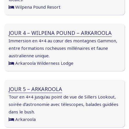
Wilpena Pound Resort
JOUR 4 – WILPENA POUND – ARKAROOLA
Immersion en 4×4 au cœur des montagnes Gammon,
entre formations rocheuses millénaires et faune
australienne unique.
Arkaroola Wilderness Lodge
JOUR 5 – ARKAROOLA
Tour en 4×4 jusqu’au point de vue de Sillers Lookout,
soirée d’astronomie avec télescopes, balades guidées
dans le bush.
Arkaroola