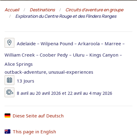
Accueil
Destinations
Circuits d’aventure en groupe
Exploration du Centre Rouge et des Flinders Ranges
Adelaide – Wilpena Pound – Arkaroola – Marree –
William Creek – Coober Pedy – Uluru – Kings Canyon –
Alice Springs
outback-adventure, unusual-experiences
13 Jours
8 avril au 20 avril 2026 et 22 avril au 4 may 2026
Diese Seite auf Deutsch
This page in English